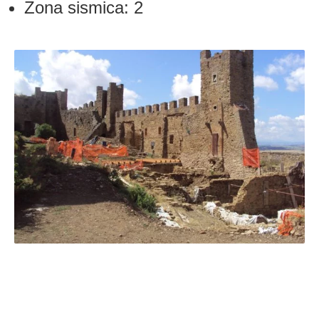
Zona sismica: 2