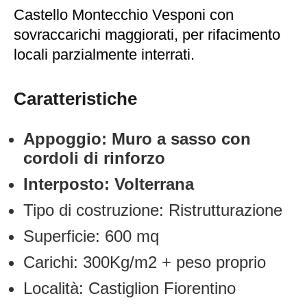
Castello Montecchio Vesponi con
sovraccarichi maggiorati, per rifacimento
locali parzialmente interrati.
Caratteristiche
Appoggio: Muro a sasso con
cordoli di rinforzo
Interposto: Volterrana
Tipo di costruzione: Ristrutturazione
Superficie: 600 mq
Carichi: 300Kg/m2 + peso proprio
Località: Castiglion Fiorentino