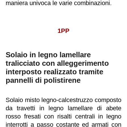
maniera univoca le varie combinazioni.
1PP
Solaio in legno lamellare
tralicciato con alleggerimento
interposto realizzato tramite
pannelli di polistirene
Solaio misto legno-calcestruzzo composto
da travetti in legno lamellare di abete
rosso fresati con risalti centrali in legno
interrotti a passo costante ed armati con