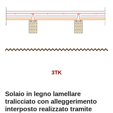
3TK
Solaio in legno lamellare
tralicciato con alleggerimento
interposto realizzato tramite