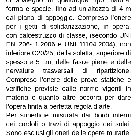
forma e specie, fino ad un’altezza di 4 m
dal piano di appoggio. Compreso l’onere
per i getti di solidarizzazione, in opera,
con calcestruzzo di classe, (secondo UNI
EN 206- 1:2006 e UNI 11104:2004), non
inferiore C20/25, della soletta, superiore di
spessore 5 cm, delle fasce piene e delle
nervature trasversali di ripartizione.
Compreso l’onere delle prove statiche e
verifiche previste dalle norme vigenti in
materia e quanto altro occorra per dare
l’opera finita a perfetta regola d’arte.
Per superficie misurata dai bordi interni
dei cordoli o travi di appoggio dei solai.
Sono esclusi gli oneri delle opere murarie,