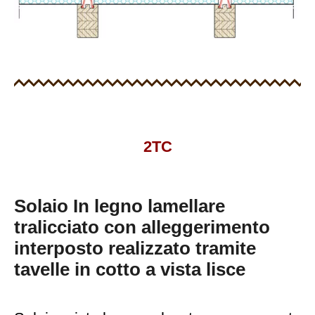
2TC
Solaio In legno lamellare
tralicciato con alleggerimento
interposto realizzato tramite
tavelle in cotto a vista lisce