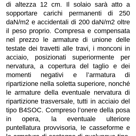
di altezza 12 cm. Il solaio sarà atto a
sopportare carichi permanenti di 250
daN/m2 e accidentali di 200 daN/m2 oltre
il peso proprio. Compresa e compensata
nel prezzo le armature di unione delle
testate dei travetti alle travi, i monconi in
acciaio, posizionati superiormente per
nervatura, a copertura del taglio e dei
momenti negativi e l’armatura di
ripartizione nella soletta superiore, nonché
le armature della eventuale nervatura di
ripartizione trasversale, tutti in acciaio del
tipo B4SOC. Compreso l’onere della posa
in opera, la eventuale ulteriore
puntellatura provvisoria, Ie casseforme e