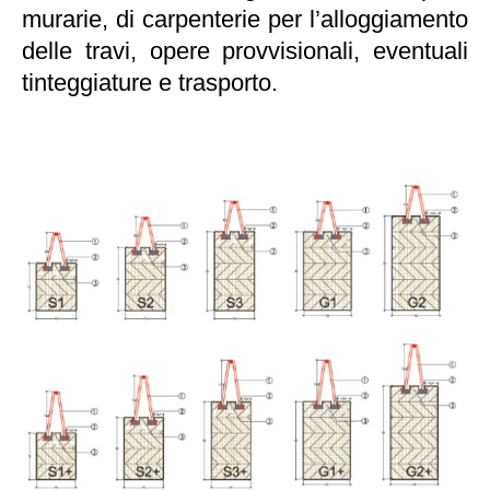
murarie, di carpenterie per l’alloggiamento
delle travi, opere provvisionali, eventuali
tinteggiature e trasporto.