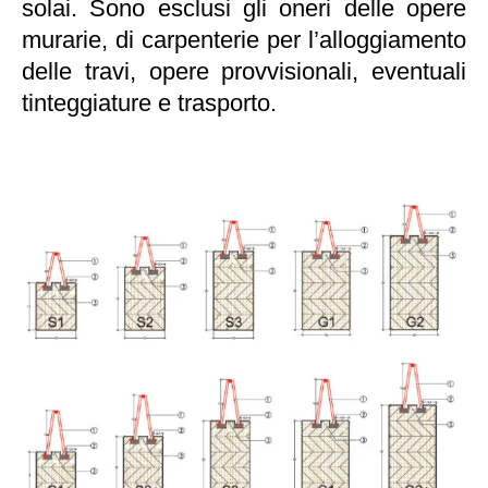
solai. Sono esclusi gli oneri delle opere
murarie, di carpenterie per l’alloggiamento
delle travi, opere provvisionali, eventuali
tinteggiature e trasporto.