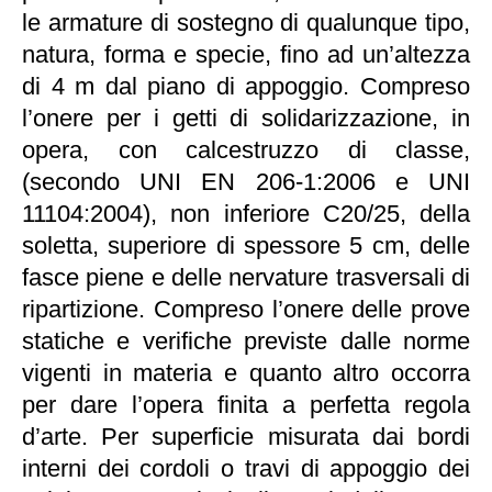
le armature di sostegno di qualunque tipo,
natura, forma e specie, fino ad un’altezza
di 4 m dal piano di appoggio. Compreso
l’onere per i getti di solidarizzazione, in
opera, con calcestruzzo di classe,
(secondo UNI EN 206-1:2006 e UNI
11104:2004), non inferiore C20/25, della
soletta, superiore di spessore 5 cm, delle
fasce piene e delle nervature trasversali di
ripartizione. Compreso l’onere delle prove
statiche e verifiche previste dalle norme
vigenti in materia e quanto altro occorra
per dare l’opera finita a perfetta regola
d’arte. Per superficie misurata dai bordi
interni dei cordoli o travi di appoggio dei