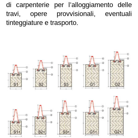
di carpenterie per l’alloggiamento delle
travi, opere provvisionali, eventuali
tinteggiature e trasporto.