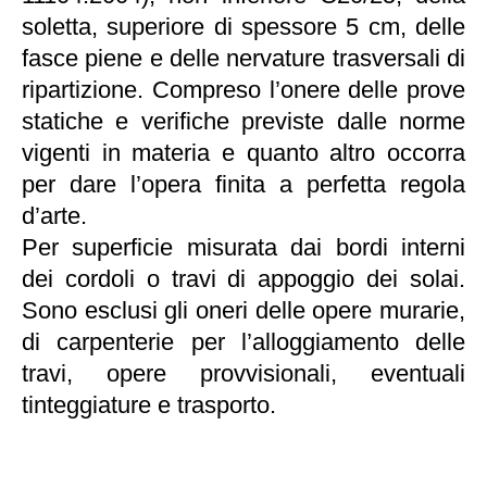
soletta, superiore di spessore 5 cm, delle
fasce piene e delle nervature trasversali di
ripartizione. Compreso l’onere delle prove
statiche e verifiche previste dalle norme
vigenti in materia e quanto altro occorra
per dare l’opera finita a perfetta regola
d’arte.
Per superficie misurata dai bordi interni
dei cordoli o travi di appoggio dei solai.
Sono esclusi gli oneri delle opere murarie,
di carpenterie per l’alloggiamento delle
travi, opere provvisionali, eventuali
tinteggiature e trasporto.