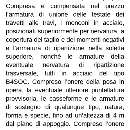
Compresa e compensata nel prezzo
l’armatura di unione delle testate dei
travetti alle travi, i monconi in acciaio,
posizionati superiormente per nervatura, a
copertura del taglio e dei momenti negativi
e l’armatura di ripartizione nella soletta
superiore, nonché le armature della
eventuale nervatura di ripartizione
trasversale, tutti in acciaio del tipo
B4SOC. Compreso l’onere della posa in
opera, la eventuale ulteriore puntellatura
provvisoria, Ie casseforme e le armature
di sostegno di qualunque tipo, natura,
forma e specie, fino ad un’altezza di 4 m
dal piano di appoggio. Compreso l’onere