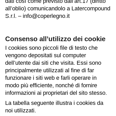
dati così come previsto dall’art.17 (diritto
all’oblio) comunicandolo a Latercompound
S.r.l. – info@coperlegno.it
Consenso all’utilizzo dei cookie
I cookies sono piccoli file di testo che
vengono depositati sul computer
dell’utente dai siti che visita. Essi sono
principalmente utilizzati al fine di far
funzionare i siti web e farli operare in
modo più efficiente, nonché di fornire
informazioni ai proprietari del sito stesso.
La tabella seguente illustra i cookies da
noi utilizzati.