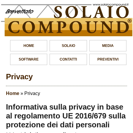
HOME
SOLAIO
MEDIA
SOFTWARE
CONTATTI
PREVENTIVI
Privacy
Home
»
Privacy
Informativa sulla privacy in base
al regolamento UE 2016/679 sulla
protezione dei dati personali