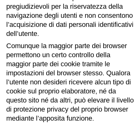
pregiudizievoli per la riservatezza della
navigazione degli utenti e non consentono
l’acquisizione di dati personali identificativi
dell’utente.
Comunque la maggior parte dei browser
permettono un certo controllo della
maggior parte dei cookie tramite le
impostazioni del browser stesso. Qualora
l’utente non desideri ricevere alcun tipo di
cookie sul proprio elaboratore, né da
questo sito né da altri, può elevare il livello
di protezione privacy del proprio browser
mediante l’apposita funzione.