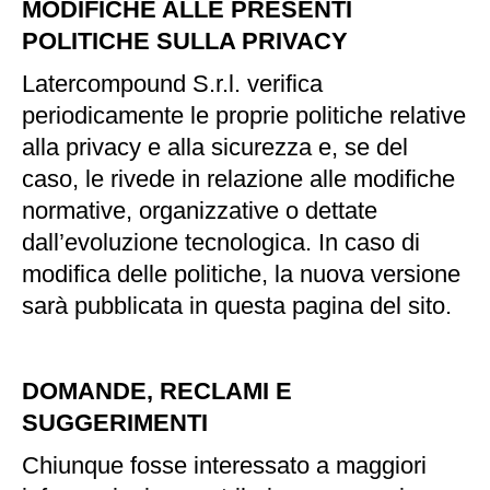
MODIFICHE ALLE PRESENTI
POLITICHE SULLA PRIVACY
Latercompound S.r.l. verifica
periodicamente le proprie politiche relative
alla privacy e alla sicurezza e, se del
caso, le rivede in relazione alle modifiche
normative, organizzative o dettate
dall’evoluzione tecnologica. In caso di
modifica delle politiche, la nuova versione
sarà pubblicata in questa pagina del sito.
DOMANDE, RECLAMI E
SUGGERIMENTI
Chiunque fosse interessato a maggiori