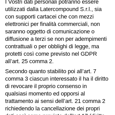
I Vostri dati personali potranno essere
utilizzati dalla Latercompound S.r.l., sia
con supporti cartacei che con mezzi
elettronici per finalità commerciali, non
saranno oggetto di comunicazione o
diffusione a terzi se non per adempimenti
contrattuali o per obblighi di legge, ma
protetti così come previsto nel GDPR
all’art. 25 comma 2.
Secondo quanto stabilito poi all’art. 7
comma 3 ciascun interessato il ha il diritto
di revocare il proprio consenso in
qualsiasi momento ed opporsi al
trattamento ai sensi dell’art. 21 comma 2
richiedendo la cancellazione dei propri