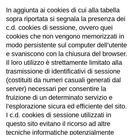
In aggiunta ai cookies di cui alla tabella
sopra riportata si segnala la presenza dei
c.d. cookies di sessione, ovvero quei
cookies che non vengono memorizzati in
modo persistente sul computer dell’utente
e svaniscono con la chiusura del browser.
Il loro utilizzo è strettamente limitato alla
trasmissione di identificativi di sessione
(costituiti da numeri casuali generati dal
server) necessari per consentire la
fruizione di un determinato servizio e
l’esplorazione sicura ed efficiente del sito.
I c.d. cookies di sessione utilizzati in
questo sito evitano il ricorso ad altre
tecniche informatiche potenzialmente