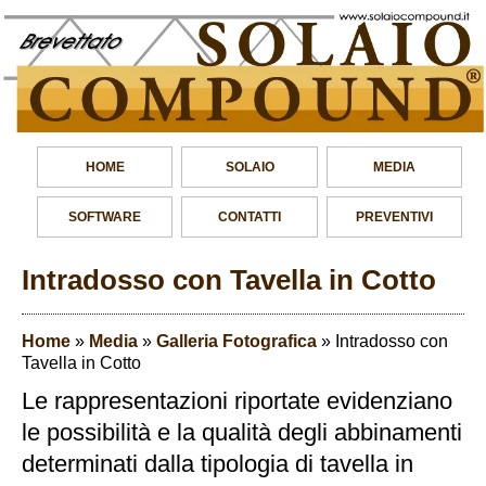
HOME
SOLAIO
MEDIA
SOFTWARE
CONTATTI
PREVENTIVI
Intradosso con Tavella in Cotto
Home
»
Media
»
Galleria Fotografica
»
Intradosso con
Tavella in Cotto
Le rappresentazioni riportate evidenziano
le possibilità e la qualità degli abbinamenti
determinati dalla tipologia di tavella in